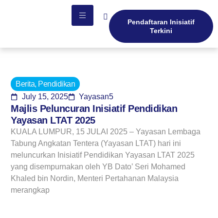
Pendaftaran Inisiatif
Terkini
Berita
,
Pendidikan
July 15, 2025
Yayasan5
Majlis Peluncuran Inisiatif Pendidikan
Yayasan LTAT 2025
KUALA LUMPUR, 15 JULAI 2025 – Yayasan Lembaga
Tabung Angkatan Tentera (Yayasan LTAT) hari ini
meluncurkan Inisiatif Pendidikan Yayasan LTAT 2025
yang disempurnakan oleh YB Dato’ Seri Mohamed
Khaled bin Nordin, Menteri Pertahanan Malaysia
merangkap