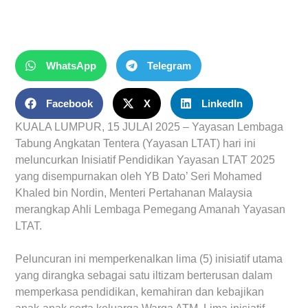
WhatsApp
Telegram
Facebook
X
LinkedIn
KUALA LUMPUR, 15 JULAI 2025 – Yayasan Lembaga
Tabung Angkatan Tentera (Yayasan LTAT) hari ini
meluncurkan Inisiatif Pendidikan Yayasan LTAT 2025
yang disempurnakan oleh YB Dato’ Seri Mohamed
Khaled bin Nordin, Menteri Pertahanan Malaysia
merangkap Ahli Lembaga Pemegang Amanah Yayasan
LTAT.
Peluncuran ini memperkenalkan lima (5) inisiatif utama
yang dirangka sebagai satu iltizam berterusan dalam
memperkasa pendidikan, kemahiran dan kebajikan