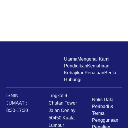
Utama
Mengenai Kami
Pendidikan
Kemahiran
Kebajikan
Penajaan
Berita
Hubungi
ISNIN –
Tingkat 9
Notis Data
JUMAAT :
Chulan Tower
Peribadi &
8:30-17:30
Jalan Conlay
Terma
50450 Kuala
Penggunaan
Lumpur
Penafian