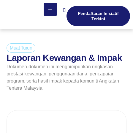
Pendaftaran Inisiatif
Terkini
Muat Turun
Laporan Kewangan & Impak
Dokumen-dokumen ini menghimpunkan ringkasan
prestasi kewangan, penggunaan dana, pencapaian
program, serta hasil impak kepada komuniti Angkatan
Tentera Malaysia.