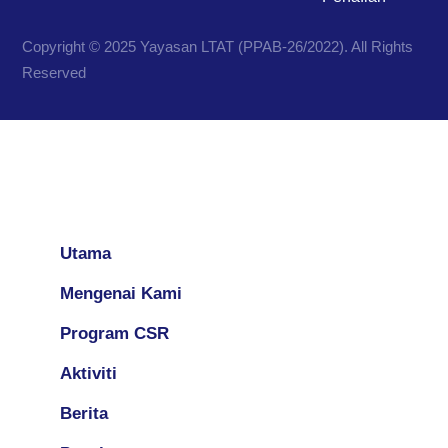
Copyright © 2025 Yayasan LTAT (PPAB-26/2022). All Rights
Reserved
Utama
Mengenai Kami
Program CSR
Aktiviti
Berita