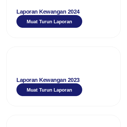
Laporan Kewangan 2024
Muat Turun Laporan
Laporan Kewangan 2023
Muat Turun Laporan