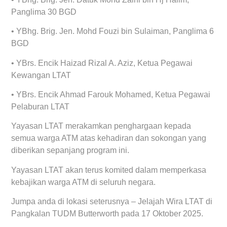
Panglima 30 BGD
• YBhg. Brig. Jen. Mohd Fouzi bin Sulaiman, Panglima 6
BGD
• YBrs. Encik Haizad Rizal A. Aziz, Ketua Pegawai
Kewangan LTAT
• YBrs. Encik Ahmad Farouk Mohamed, Ketua Pegawai
Pelaburan LTAT
Yayasan LTAT merakamkan penghargaan kepada
semua warga ATM atas kehadiran dan sokongan yang
diberikan sepanjang program ini.
Yayasan LTAT akan terus komited dalam memperkasa
kebajikan warga ATM di seluruh negara.
Jumpa anda di lokasi seterusnya – Jelajah Wira LTAT di
Pangkalan TUDM Butterworth pada 17 Oktober 2025.