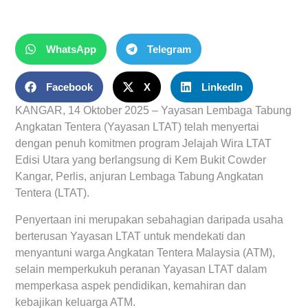
WhatsApp
Telegram
Facebook
X
LinkedIn
KANGAR, 14 Oktober 2025 –
Yayasan Lembaga Tabung
Angkatan Tentera (Yayasan LTAT) telah menyertai
dengan penuh komitmen program Jelajah Wira LTAT
Edisi Utara yang berlangsung di Kem Bukit Cowder
Kangar, Perlis, anjuran Lembaga Tabung Angkatan
Tentera (LTAT).
Penyertaan ini merupakan sebahagian daripada usaha
berterusan Yayasan LTAT untuk mendekati dan
menyantuni warga Angkatan Tentera Malaysia (ATM),
selain memperkukuh peranan Yayasan LTAT dalam
memperkasa aspek pendidikan, kemahiran dan
kebajikan keluarga ATM.