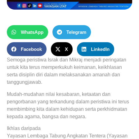
WhatsApp
Telegram
Facebook
X
LinkedIn
Semoga peristiwa Israk dan Mikraj menjadi peringatan
untuk kita terus memperkukuh keimanan, keikhlasan
serta disiplin diri dalam melaksanakan amanah dan
tanggungjawab.
Mudah-mudahan nilai kesabaran, ketaatan dan
pengorbanan yang terkandung dalam peristiwa ini terus
membimbing kita dalam kehidupan serta perkhidmatan
kepada agama, bangsa dan negara.
Ikhlas daripada
Yayasan Lembaga Tabung Angkatan Tentera (Yayasan