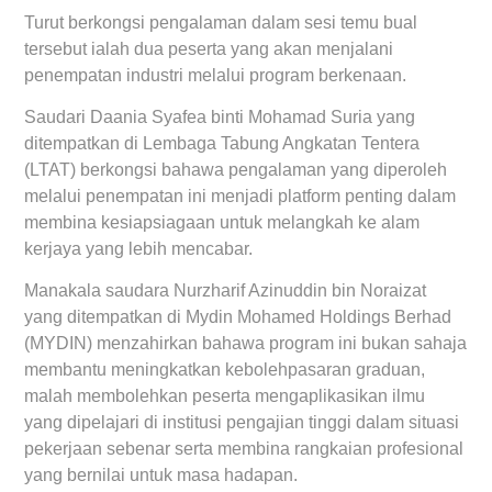
Turut berkongsi pengalaman dalam sesi temu bual
tersebut ialah dua peserta yang akan menjalani
penempatan industri melalui program berkenaan.
Saudari Daania Syafea binti Mohamad Suria yang
ditempatkan di Lembaga Tabung Angkatan Tentera
(LTAT) berkongsi bahawa pengalaman yang diperoleh
melalui penempatan ini menjadi platform penting dalam
membina kesiapsiagaan untuk melangkah ke alam
kerjaya yang lebih mencabar.
Manakala saudara Nurzharif Azinuddin bin Noraizat
yang ditempatkan di Mydin Mohamed Holdings Berhad
(MYDIN) menzahirkan bahawa program ini bukan sahaja
membantu meningkatkan kebolehpasaran graduan,
malah membolehkan peserta mengaplikasikan ilmu
yang dipelajari di institusi pengajian tinggi dalam situasi
pekerjaan sebenar serta membina rangkaian profesional
yang bernilai untuk masa hadapan.