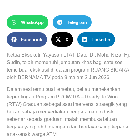
WhatsApp
Telegram
Facebook
X
LinkedIn
Ketua Eksekutif Yayasan LTAT, Dato’ Dr. Mohd Nizar Hj.
Sudin, telah memenuhi jemputan khas bagi satu sesi
temu bual eksklusif di dalam program RUANG BICARA
oleh BERNAMA TV pada 9 malam 2 Jun 2026.
Dalam sesi temu bual tersebut, beliau menekankan
kepentingan Program PROWIRA – Ready To Work
(RTW) Graduan sebagai satu intervensi strategik yang
bukan sahaja menyediakan pengalaman industri
sebenar kepada graduan, malah membuka laluan
kerjaya yang lebih mampan dan berdaya saing kepada
anak-anak warga ATM.