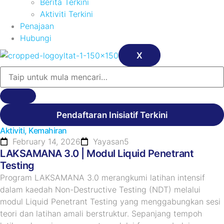
Berita Terkini
Aktiviti Terkini
Penajaan
Hubungi
X
Pendaftaran Inisiatif Terkini
Aktiviti
,
Kemahiran
February 14, 2026
Yayasan5
LAKSAMANA 3.0 | Modul Liquid Penetrant
Testing
Program LAKSAMANA 3.0 merangkumi latihan intensif
dalam kaedah Non-Destructive Testing (NDT) melalui
modul Liquid Penetrant Testing yang menggabungkan sesi
teori dan latihan amali berstruktur. Sepanjang tempoh