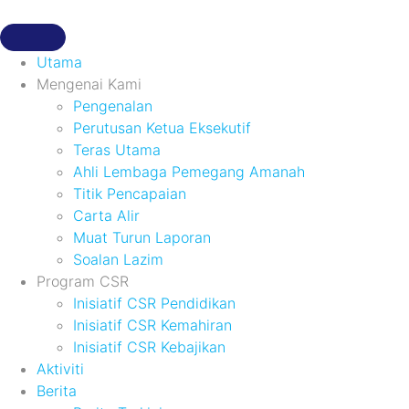
Utama
Mengenai Kami
Pengenalan
Perutusan Ketua Eksekutif
Teras Utama
Ahli Lembaga Pemegang Amanah
Titik Pencapaian
Carta Alir
Muat Turun Laporan
Soalan Lazim
Program CSR
Inisiatif CSR Pendidikan
Inisiatif CSR Kemahiran
Inisiatif CSR Kebajikan
Aktiviti
Berita