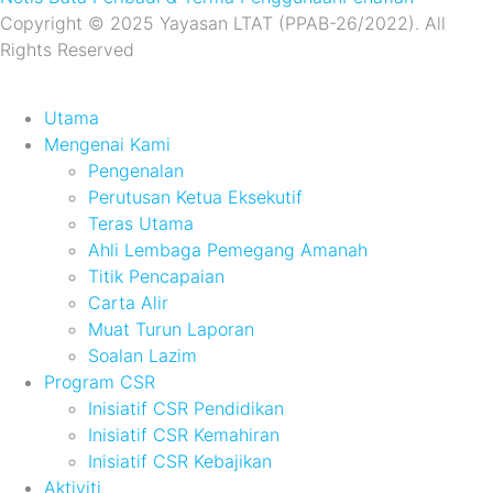
Copyright © 2025 Yayasan LTAT (PPAB-26/2022). All
Rights Reserved
Utama
Mengenai Kami
Pengenalan
Perutusan Ketua Eksekutif
Teras Utama
Ahli Lembaga Pemegang Amanah
Titik Pencapaian
Carta Alir
Muat Turun Laporan
Soalan Lazim
Program CSR
Inisiatif CSR Pendidikan
Inisiatif CSR Kemahiran
Inisiatif CSR Kebajikan
Aktiviti