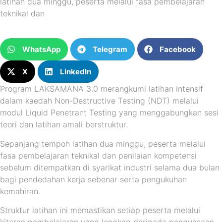
latihan dua minggu, peserta melalui fasa pembelajaran
teknikal dan
WhatsApp
Telegram
Facebook
X
LinkedIn
Program LAKSAMANA 3.0 merangkumi latihan intensif
dalam kaedah Non-Destructive Testing (NDT) melalui
modul Liquid Penetrant Testing yang menggabungkan sesi
teori dan latihan amali berstruktur.
Sepanjang tempoh latihan dua minggu, peserta melalui
fasa pembelajaran teknikal dan penilaian kompetensi
sebelum ditempatkan di syarikat industri selama dua bulan
bagi pendedahan kerja sebenar serta pengukuhan
kemahiran.
Struktur latihan ini memastikan setiap peserta melalui