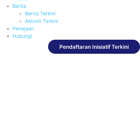
Berita
Berita Terkini
Aktiviti Terkini
Penajaan
Hubungi
Pendaftaran Inisiatif Terkini